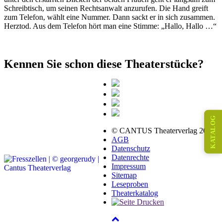
Schreibtisch, um seinen Rechtsanwalt anzurufen. Die Hand greift
zum Telefon, wählt eine Nummer. Dann sackt er in sich zusammen.
Herztod. Aus dem Telefon hört man eine Stimme: „Hallo, Hallo …“
Kennen Sie schon diese Theaterstücke?
KATALOG
© CANTUS Theaterverlag 2026
AGB
Datenschutz
Datenrechte
Impressum
Sitemap
Leseproben
Theaterkatalog