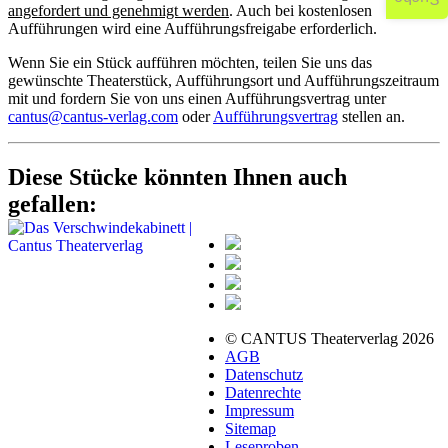
angefordert und genehmigt werden
. Auch bei kostenlosen
Aufführungen wird eine Aufführungsfreigabe erforderlich.
Wenn Sie ein Stück aufführen möchten, teilen Sie uns das
gewünschte Theaterstück, Aufführungsort und Aufführungszeitraum
mit und fordern Sie von uns einen Aufführungsvertrag unter
cantus@cantus-verlag.com
oder
Aufführungsvertrag
stellen an.
Diese Stücke könnten Ihnen auch
gefallen:
© CANTUS Theaterverlag 2026
AGB
Datenschutz
Datenrechte
Impressum
Sitemap
Leseproben