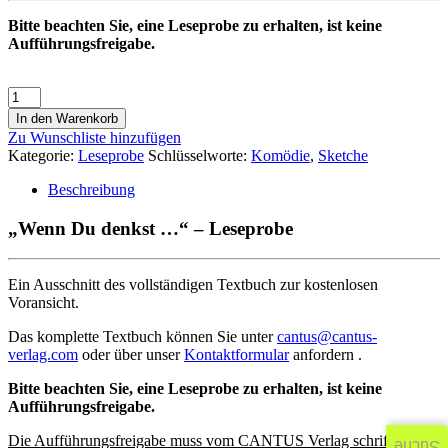
Bitte beachten Sie, eine Leseprobe zu erhalten, ist keine
Aufführungsfreigabe.
In den Warenkorb
Zu Wunschliste hinzufügen
Kategorie:
Leseprobe
Schlüsselworte:
Komödie
,
Sketche
Beschreibung
„Wenn Du denkst …“ – Leseprobe
Ein Ausschnitt des vollständigen Textbuch zur kostenlosen
Voransicht.
Das komplette Textbuch können Sie unter
cantus@cantus-
verlag.com
oder über unser
Kontaktformular
anfordern .
Bitte beachten Sie, eine Leseprobe zu erhalten, ist keine
Aufführungsfreigabe.
Die Aufführungsfreigabe muss vom CANTUS Verlag schriftlich
Suche