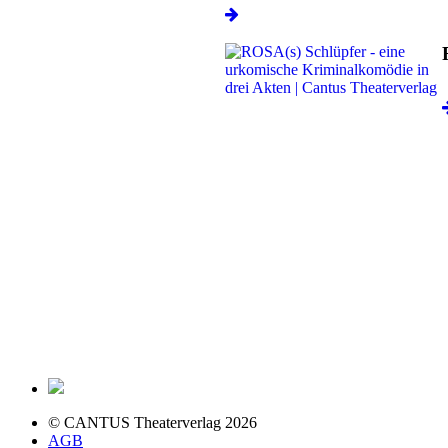
© CANTUS Theaterverlag 2026
AGB