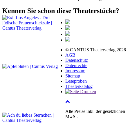
Kennen Sie schon diese Theaterstücke?
© CANTUS Theaterverlag 2026
AGB
Datenschutz
Datenrechte
Impressum
Sitemap
Leseproben
Theaterkatalog
Alle Preise inkl. der gesetzlichen
MwSt.