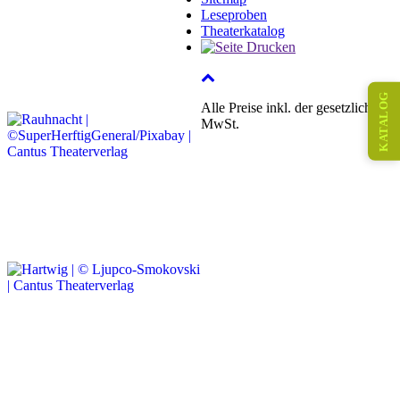
Leseproben
Theaterkatalog
KATALOG
Alle Preise inkl. der gesetzlichen
MwSt.