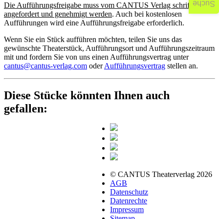
Suche
Die Aufführungsfreigabe muss vom CANTUS Verlag schriftlich
angefordert und genehmigt werden
. Auch bei kostenlosen
Aufführungen wird eine Aufführungsfreigabe erforderlich.
Wenn Sie ein Stück aufführen möchten, teilen Sie uns das
gewünschte Theaterstück, Aufführungsort und Aufführungszeitraum
mit und fordern Sie von uns einen Aufführungsvertrag unter
cantus@cantus-verlag.com
oder
Aufführungsvertrag
stellen an.
Diese Stücke könnten Ihnen auch
gefallen:
© CANTUS Theaterverlag 2026
AGB
Datenschutz
Datenrechte
Impressum
Sitemap