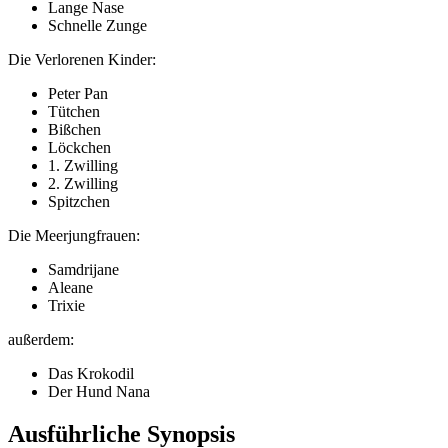
Lange Nase
Schnelle Zunge
Die Verlorenen Kinder:
Peter Pan
Tütchen
Bißchen
Löckchen
1. Zwilling
2. Zwilling
Spitzchen
Die Meerjungfrauen:
Samdrijane
Aleane
Trixie
außerdem:
Das Krokodil
Der Hund Nana
Ausführliche Synopsis