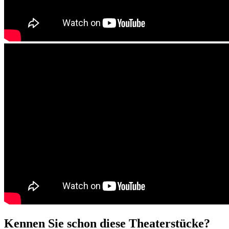
Kennen Sie schon diese Theaterstücke?