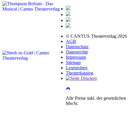
© CANTUS Theaterverlag 2026
AGB
Datenschutz
Datenrechte
Impressum
Sitemap
Leseproben
Theaterkatalog
Alle Preise inkl. der gesetzlichen
MwSt.