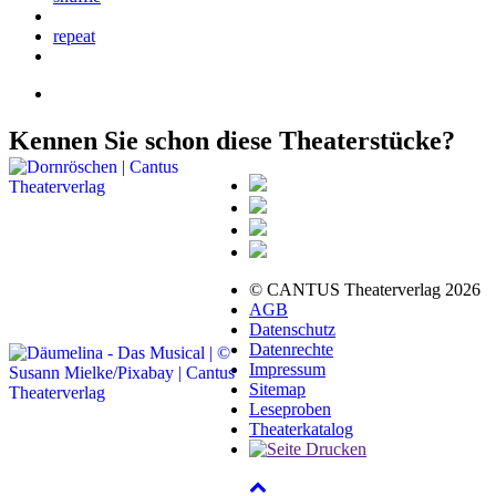
repeat
Kennen Sie schon diese Theaterstücke?
© CANTUS Theaterverlag 2026
AGB
Datenschutz
Datenrechte
Impressum
Sitemap
Leseproben
Theaterkatalog