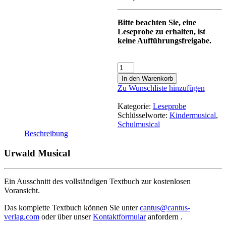
Bitte beachten Sie, eine
Leseprobe zu erhalten, ist
keine Aufführungsfreigabe.
In den Warenkorb
Zu Wunschliste hinzufügen
Kategorie:
Leseprobe
Schlüsselworte:
Kindermusical
,
Schulmusical
Beschreibung
Urwald Musical
Ein Ausschnitt des vollständigen Textbuch zur kostenlosen
Voransicht.
Das komplette Textbuch können Sie unter
cantus@cantus-
verlag.com
oder über unser
Kontaktformular
anfordern .