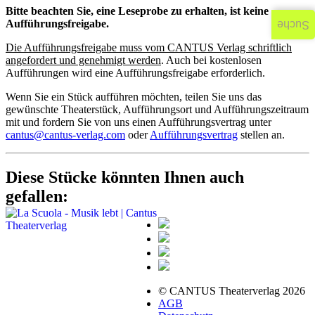
Bitte beachten Sie, eine Leseprobe zu erhalten, ist keine
Aufführungsfreigabe.
Suche
Die Aufführungsfreigabe muss vom CANTUS Verlag schriftlich
angefordert und genehmigt werden
. Auch bei kostenlosen
Aufführungen wird eine Aufführungsfreigabe erforderlich.
Wenn Sie ein Stück aufführen möchten, teilen Sie uns das
gewünschte Theaterstück, Aufführungsort und Aufführungszeitraum
mit und fordern Sie von uns einen Aufführungsvertrag unter
cantus@cantus-verlag.com
oder
Aufführungsvertrag
stellen an.
Diese Stücke könnten Ihnen auch
gefallen:
© CANTUS Theaterverlag 2026
AGB