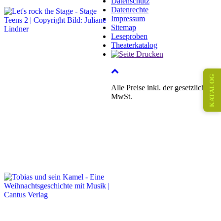
Datenschutz
Datenrechte
Impressum
Sitemap
Leseproben
Theaterkatalog
KATALOG
Alle Preise inkl. der gesetzlichen
MwSt.