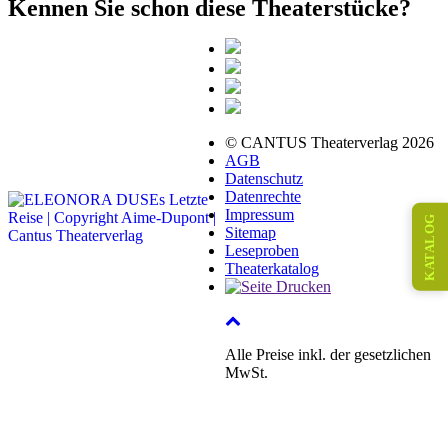
Kennen Sie schon diese Theaterstücke?
© CANTUS Theaterverlag 2026
AGB
Datenschutz
Datenrechte
Impressum
KATALOG
Sitemap
Leseproben
Theaterkatalog
Alle Preise inkl. der gesetzlichen
MwSt.