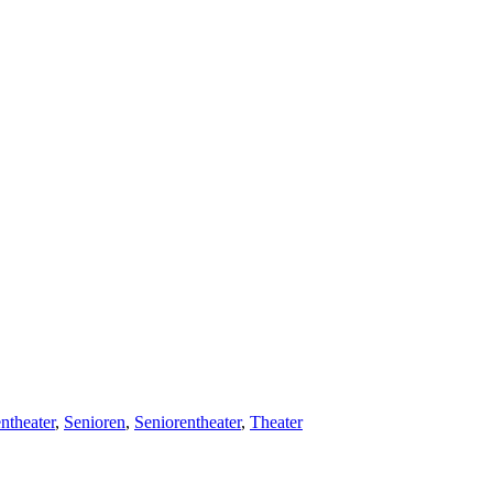
ntheater
,
Senioren
,
Seniorentheater
,
Theater