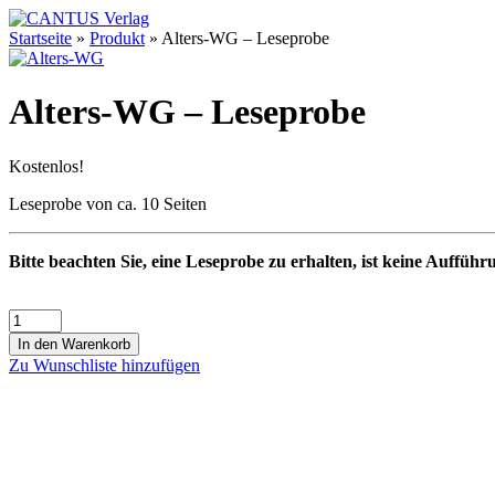
Startseite
»
Produkt
»
Alters-WG – Leseprobe
Alters-WG – Leseprobe
Kostenlos!
Leseprobe von ca. 10 Seiten
Bitte beachten Sie, eine Leseprobe zu erhalten, ist keine Aufführ
In den Warenkorb
Zu Wunschliste hinzufügen