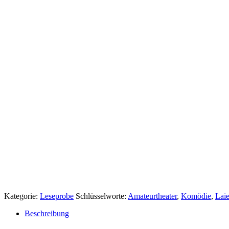
Kategorie:
Leseprobe
Schlüsselworte:
Amateurtheater
,
Komödie
,
Laie
Beschreibung