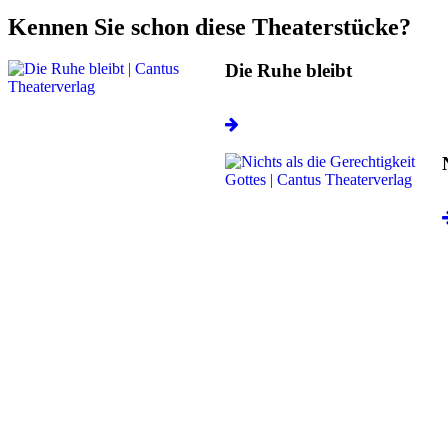
Kennen Sie schon diese Theaterstücke?
Die Ruhe bleibt