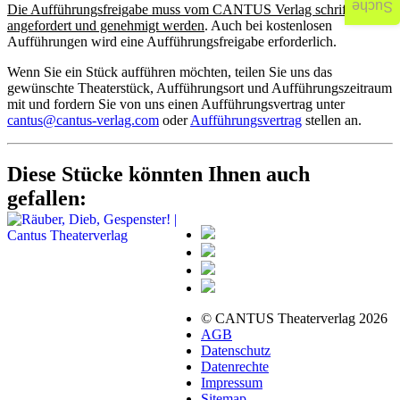
Suche
Die Aufführungsfreigabe muss vom CANTUS Verlag schriftlich
angefordert und genehmigt werden
. Auch bei kostenlosen
Aufführungen wird eine Aufführungsfreigabe erforderlich.
Wenn Sie ein Stück aufführen möchten, teilen Sie uns das
gewünschte Theaterstück, Aufführungsort und Aufführungszeitraum
mit und fordern Sie von uns einen Aufführungsvertrag unter
cantus@cantus-verlag.com
oder
Aufführungsvertrag
stellen an.
Diese Stücke könnten Ihnen auch
gefallen:
© CANTUS Theaterverlag 2026
AGB
Datenschutz
Datenrechte
Impressum
Sitemap