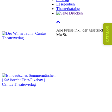
Leseproben
Theaterkatalog
KATALOG
Alle Preise inkl. der gesetzlichen
MwSt.