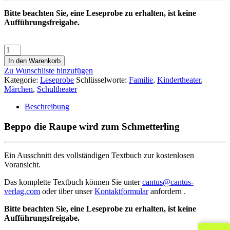
Bitte beachten Sie, eine Leseprobe zu erhalten, ist keine
Aufführungsfreigabe.
In den Warenkorb
Zu Wunschliste hinzufügen
Kategorie:
Leseprobe
Schlüsselworte:
Familie
,
Kindertheater
,
Märchen
,
Schultheater
Beschreibung
Beppo die Raupe wird zum Schmetterling
Ein Ausschnitt des vollständigen Textbuch zur kostenlosen
Voransicht.
Das komplette Textbuch können Sie unter
cantus@cantus-
verlag.com
oder über unser
Kontaktformular
anfordern .
Bitte beachten Sie, eine Leseprobe zu erhalten, ist keine
Aufführungsfreigabe.