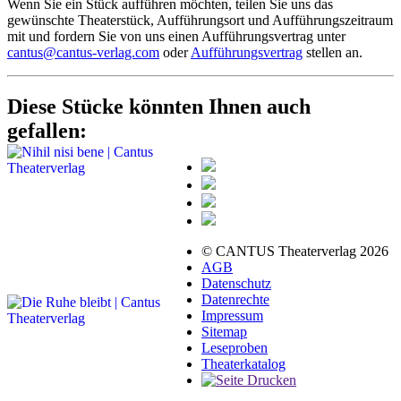
Wenn Sie ein Stück aufführen möchten, teilen Sie uns das
gewünschte Theaterstück, Aufführungsort und Aufführungszeitraum
mit und fordern Sie von uns einen Aufführungsvertrag unter
cantus@cantus-verlag.com
oder
Aufführungsvertrag
stellen an.
Diese Stücke könnten Ihnen auch
gefallen:
© CANTUS Theaterverlag 2026
AGB
Datenschutz
Datenrechte
Impressum
Sitemap
Leseproben
Theaterkatalog