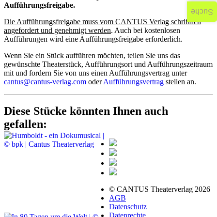
Aufführungsfreigabe.
Suche
Die Aufführungsfreigabe muss vom CANTUS Verlag schriftlich
angefordert und genehmigt werden
. Auch bei kostenlosen
Aufführungen wird eine Aufführungsfreigabe erforderlich.
Wenn Sie ein Stück aufführen möchten, teilen Sie uns das
gewünschte Theaterstück, Aufführungsort und Aufführungszeitraum
mit und fordern Sie von uns einen Aufführungsvertrag unter
cantus@cantus-verlag.com
oder
Aufführungsvertrag
stellen an.
Diese Stücke könnten Ihnen auch
gefallen:
© CANTUS Theaterverlag 2026
AGB
Datenschutz
Datenrechte