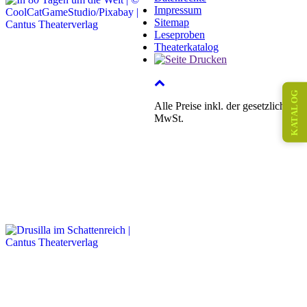
Impressum
Sitemap
Leseproben
Theaterkatalog
KATALOG
Alle Preise inkl. der gesetzlichen
MwSt.