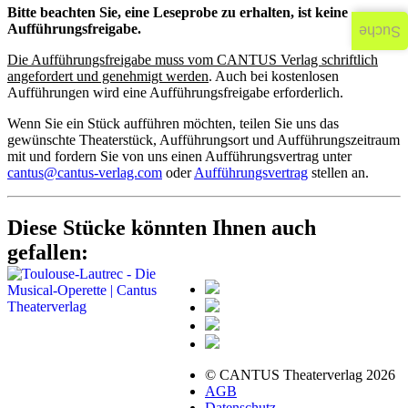
Bitte beachten Sie, eine Leseprobe zu erhalten, ist keine
Aufführungsfreigabe.
Suche
Die Aufführungsfreigabe muss vom CANTUS Verlag schriftlich
angefordert und genehmigt werden
. Auch bei kostenlosen
Aufführungen wird eine Aufführungsfreigabe erforderlich.
Wenn Sie ein Stück aufführen möchten, teilen Sie uns das
gewünschte Theaterstück, Aufführungsort und Aufführungszeitraum
mit und fordern Sie von uns einen Aufführungsvertrag unter
cantus@cantus-verlag.com
oder
Aufführungsvertrag
stellen an.
Diese Stücke könnten Ihnen auch
gefallen:
© CANTUS Theaterverlag 2026
AGB
Datenschutz