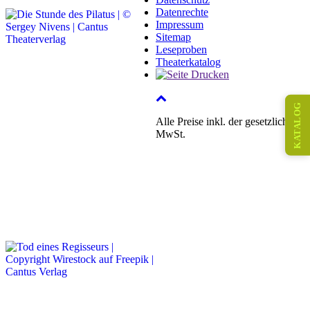
Datenrechte
Impressum
Sitemap
Leseproben
Theaterkatalog
KATALOG
Alle Preise inkl. der gesetzlichen
MwSt.