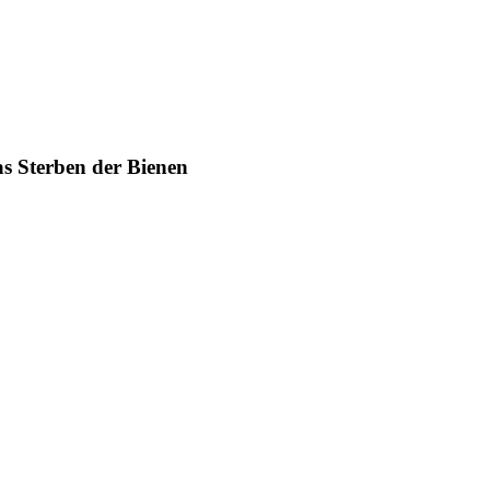
s Sterben der Bienen