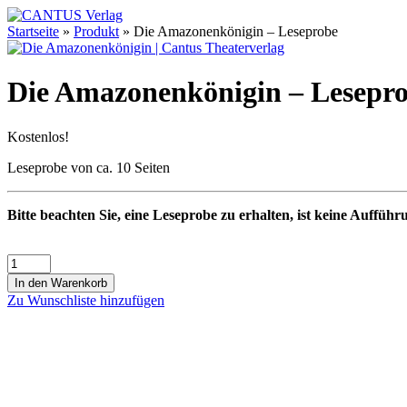
Startseite
»
Produkt
»
Die Amazonenkönigin – Leseprobe
Die Amazonenkönigin – Lesepr
Kostenlos!
Leseprobe von ca. 10 Seiten
Bitte beachten Sie, eine Leseprobe zu erhalten, ist keine Aufführ
In den Warenkorb
Zu Wunschliste hinzufügen