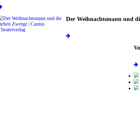
Der Weihnachtsmann und di
Vo