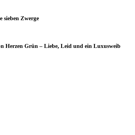
e sieben Zwerge
n Herzen Grün – Liebe, Leid und ein Luxusweib