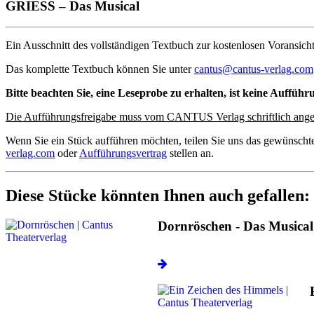
GRIESS – Das Musical
Ein Ausschnitt des vollständigen Textbuch zur kostenlosen Voransicht
Das komplette Textbuch können Sie unter
cantus@cantus-verlag.com
Bitte beachten Sie, eine Leseprobe zu erhalten, ist keine Aufführ
Die Aufführungsfreigabe muss vom CANTUS Verlag schriftlich ange
Wenn Sie ein Stück aufführen möchten, teilen Sie uns das gewünscht
verlag.com
oder
Aufführungsvertrag
stellen an.
Diese Stücke könnten Ihnen auch gefallen:
Dornröschen - Das Musical