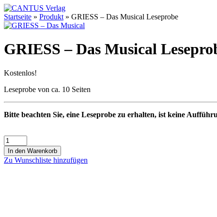
Startseite
»
Produkt
»
GRIESS – Das Musical Leseprobe
GRIESS – Das Musical Lesepro
Kostenlos!
Leseprobe von ca. 10 Seiten
Bitte beachten Sie, eine Leseprobe zu erhalten, ist keine Aufführ
In den Warenkorb
Zu Wunschliste hinzufügen