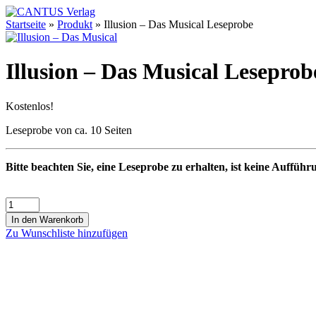
Startseite
»
Produkt
»
Illusion – Das Musical Leseprobe
Illusion – Das Musical Leseprob
Kostenlos!
Leseprobe von ca. 10 Seiten
Bitte beachten Sie, eine Leseprobe zu erhalten, ist keine Aufführ
In den Warenkorb
Zu Wunschliste hinzufügen