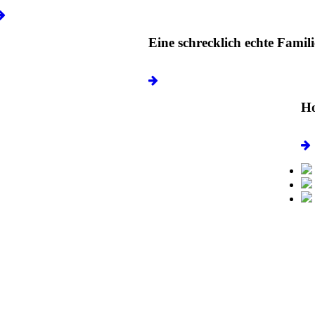
Eine schrecklich echte Famili
Ho