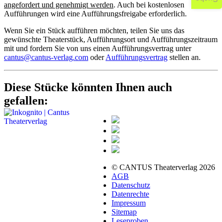
angefordert und genehmigt werden
. Auch bei kostenlosen
Aufführungen wird eine Aufführungsfreigabe erforderlich.
Wenn Sie ein Stück aufführen möchten, teilen Sie uns das
gewünschte Theaterstück, Aufführungsort und Aufführungszeitraum
mit und fordern Sie von uns einen Aufführungsvertrag unter
cantus@cantus-verlag.com
oder
Aufführungsvertrag
stellen an.
Diese Stücke könnten Ihnen auch
gefallen:
© CANTUS Theaterverlag 2026
AGB
Datenschutz
Datenrechte
Impressum
Sitemap
Leseproben