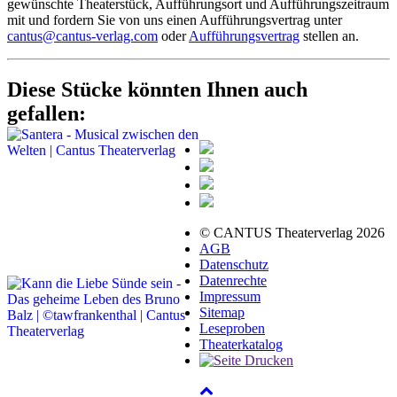
gewünschte Theaterstück, Aufführungsort und Aufführungszeitraum
mit und fordern Sie von uns einen Aufführungsvertrag unter
cantus@cantus-verlag.com
oder
Aufführungsvertrag
stellen an.
Diese Stücke könnten Ihnen auch
gefallen:
© CANTUS Theaterverlag 2026
AGB
Datenschutz
Datenrechte
Impressum
Sitemap
Leseproben
Theaterkatalog