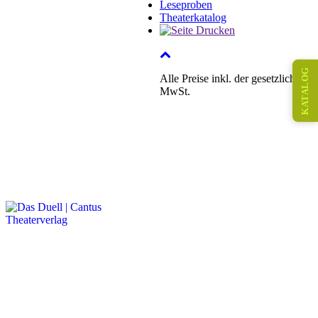
Leseproben
Theaterkatalog
KATALOG
Alle Preise inkl. der gesetzlichen
MwSt.