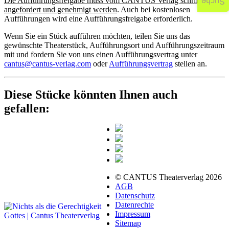
Die Aufführungsfreigabe muss vom CANTUS Verlag schriftlich
Suche
angefordert und genehmigt werden
. Auch bei kostenlosen
Aufführungen wird eine Aufführungsfreigabe erforderlich.
Wenn Sie ein Stück aufführen möchten, teilen Sie uns das
gewünschte Theaterstück, Aufführungsort und Aufführungszeitraum
mit und fordern Sie von uns einen Aufführungsvertrag unter
cantus@cantus-verlag.com
oder
Aufführungsvertrag
stellen an.
Diese Stücke könnten Ihnen auch
gefallen:
© CANTUS Theaterverlag 2026
AGB
Datenschutz
Datenrechte
Impressum
Sitemap