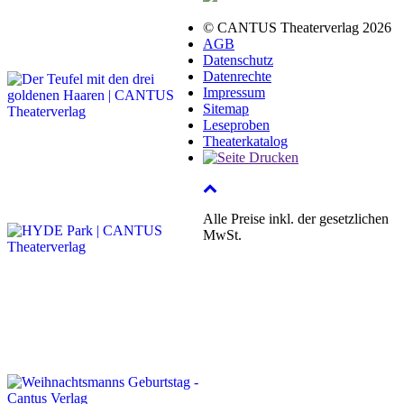
© CANTUS Theaterverlag 2026
AGB
Datenschutz
Datenrechte
Impressum
Sitemap
Leseproben
Theaterkatalog
Alle Preise inkl. der gesetzlichen
MwSt.