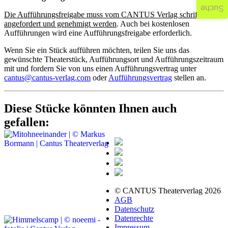
Suche
Die Aufführungsfreigabe muss vom CANTUS Verlag schriftlich
angefordert und genehmigt werden
. Auch bei kostenlosen
Aufführungen wird eine Aufführungsfreigabe erforderlich.
Wenn Sie ein Stück aufführen möchten, teilen Sie uns das
gewünschte Theaterstück, Aufführungsort und Aufführungszeitraum
mit und fordern Sie von uns einen Aufführungsvertrag unter
cantus@cantus-verlag.com
oder
Aufführungsvertrag
stellen an.
Diese Stücke könnten Ihnen auch
gefallen:
© CANTUS Theaterverlag 2026
AGB
Datenschutz
Datenrechte
Impressum