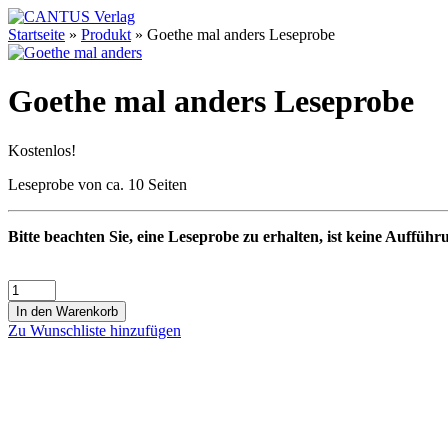
Startseite
»
Produkt
»
Goethe mal anders Leseprobe
Goethe mal anders Leseprobe
Kostenlos!
Leseprobe von ca. 10 Seiten
Bitte beachten Sie, eine Leseprobe zu erhalten, ist keine Aufführ
In den Warenkorb
Zu Wunschliste hinzufügen