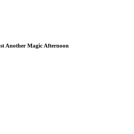
st Another Magic Afternoon