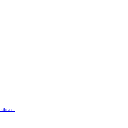
ktheater