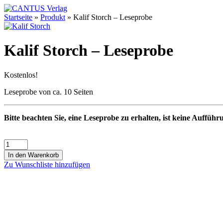
Startseite
»
Produkt
»
Kalif Storch – Leseprobe
Kalif Storch – Leseprobe
Kostenlos!
Leseprobe von ca. 10 Seiten
Bitte beachten Sie, eine Leseprobe zu erhalten, ist keine Aufführ
In den Warenkorb
Zu Wunschliste hinzufügen