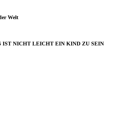
der Welt
S IST NICHT LEICHT EIN KIND ZU SEIN