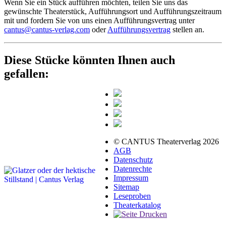
Wenn Sie ein Stück aufführen möchten, teilen Sie uns das
gewünschte Theaterstück, Aufführungsort und Aufführungszeitraum
mit und fordern Sie von uns einen Aufführungsvertrag unter
cantus@cantus-verlag.com
oder
Aufführungsvertrag
stellen an.
Diese Stücke könnten Ihnen auch
gefallen:
© CANTUS Theaterverlag 2026
AGB
Datenschutz
Datenrechte
Impressum
Sitemap
Leseproben
Theaterkatalog