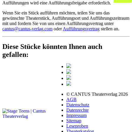
Aufführungen wird eine Aufführungsfreigabe erforderlich.
Wenn Sie ein Stück aufführen möchten, teilen Sie uns das
gewünschte Theaterstück, Aufführungsort und Aufführungszeitraum
mit und fordern Sie von uns einen Aufführungsvertrag unter
cantus@cantus-verlag.com
oder
Aufführungsvertrag
stellen an.
Diese Stücke könnten Ihnen auch
gefallen:
© CANTUS Theaterverlag 2026
AGB
Datenschutz
Datenrechte
Impressum
Sitemap
Leseproben
Theaterkatalog